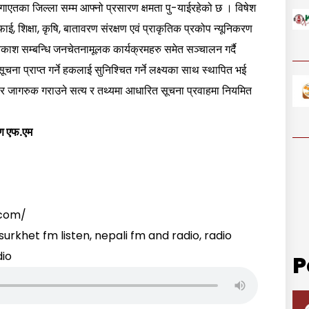
्ग लगाएतका जिल्ला सम्म आफ्नो प्रसारण क्षमता पु-याईरहेको छ । विषेश
ई, शिक्षा, कृषि, बातावरण संरक्षण एवं प्राकृतिक प्रकोप न्यूनिकरण
िकाश सम्बन्धि जनचेतनामूलक कार्यक्रमहरु समेत सञ्चालन गर्दै
ना प्राप्त गर्ने हकलाई सुनिश्चित गर्ने लक्ष्यका साथ स्थापित भई
 र जागरुक गराउने सत्य र तथ्यमा आधारित सूचना प्रवाहमा नियमित
ण एफ.एम
.com/
urkhet fm listen, nepali fm and radio, radio
dio
P