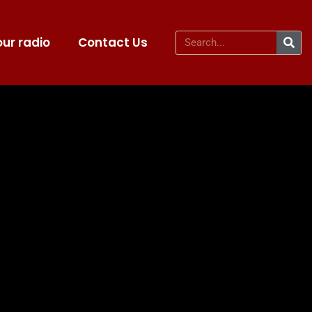
ur radio
Contact Us