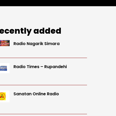
ecently added
Radio Nagarik Simara
Radio Times – Rupandehi
Sanatan Online Radio